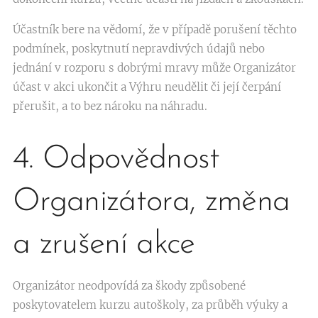
Účastník bere na vědomí, že v případě porušení těchto
podmínek, poskytnutí nepravdivých údajů nebo
jednání v rozporu s dobrými mravy může Organizátor
účast v akci ukončit a Výhru neudělit či její čerpání
přerušit, a to bez nároku na náhradu.
4. Odpovědnost
Organizátora, změna
a zrušení akce
Organizátor neodpovídá za škody způsobené
poskytovatelem kurzu autoškoly, za průběh výuky a