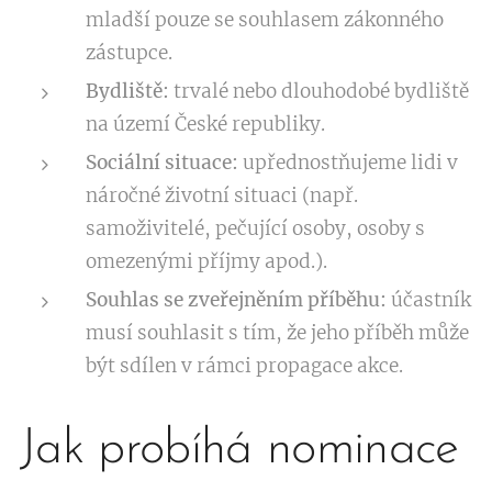
mladší pouze se souhlasem zákonného
zástupce.
Bydliště:
trvalé nebo dlouhodobé bydliště
na území České republiky.
Sociální situace:
upřednostňujeme lidi v
náročné životní situaci (např.
samoživitelé, pečující osoby, osoby s
omezenými příjmy apod.).
Souhlas se zveřejněním příběhu:
účastník
musí souhlasit s tím, že jeho příběh může
být sdílen v rámci propagace akce.
Jak probíhá nominace