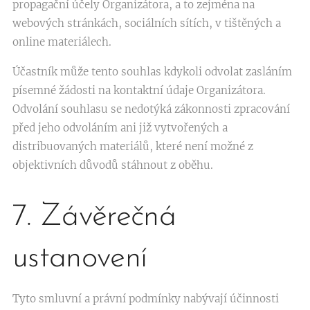
propagační účely Organizátora, a to zejména na
webových stránkách, sociálních sítích, v tištěných a
online materiálech.
Účastník může tento souhlas kdykoli odvolat zasláním
písemné žádosti na kontaktní údaje Organizátora.
Odvolání souhlasu se nedotýká zákonnosti zpracování
před jeho odvoláním ani již vytvořených a
distribuovaných materiálů, které není možné z
objektivních důvodů stáhnout z oběhu.
7. Závěrečná
ustanovení
Tyto smluvní a právní podmínky nabývají účinnosti