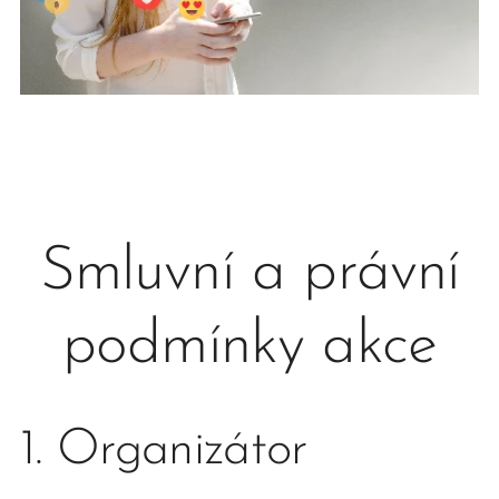
Smluvní a právní
podmínky akce
1. Organizátor