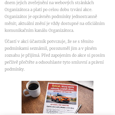
dnem jejich zveřejnění na webových stránkách
Organizátora a platí po celou dobu trvání akce.
Organizátor je oprávněn podmínky jednostranně
měnit; aktuální znění je vždy dostupné na oficiálním
komunikačním kanálu Organizátora.
Účastí v akci účastník potvrzuje, že se s těmito
podmínkami seznámil, porozuměl jim a v plném
rozsahu je přijímá. Před zapojením do akce si prosím
pečlivě přečtěte a odsouhlaste tyto smluvní a právní
podmínky.