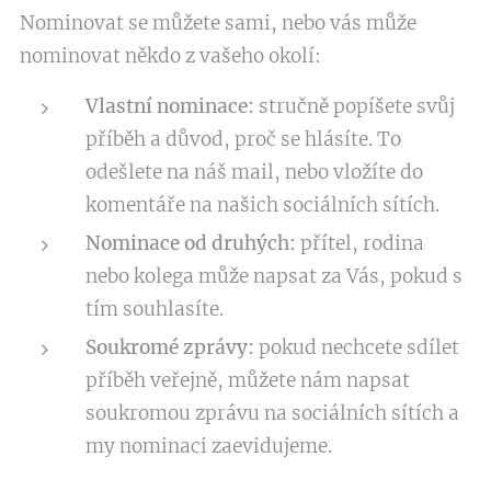
Nominovat se můžete sami, nebo vás může
nominovat někdo z vašeho okolí:
Vlastní nominace:
stručně popíšete svůj
příběh a důvod, proč se hlásíte. To
odešlete na náš mail, nebo vložíte do
komentáře na našich sociálních sítích.
Nominace od druhých:
přítel, rodina
nebo kolega může napsat za Vás, pokud s
tím souhlasíte.
Soukromé zprávy:
pokud nechcete sdílet
příběh veřejně, můžete nám napsat
soukromou zprávu na sociálních sítích a
my nominaci zaevidujeme.