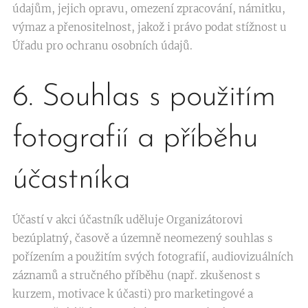
údajům, jejich opravu, omezení zpracování, námitku,
výmaz a přenositelnost, jakož i právo podat stížnost u
Úřadu pro ochranu osobních údajů.
6. Souhlas s použitím
fotografií a příběhu
účastníka
Účastí v akci účastník uděluje Organizátorovi
bezúplatný, časově a územně neomezený souhlas s
pořízením a použitím svých fotografií, audiovizuálních
záznamů a stručného příběhu (např. zkušenost s
kurzem, motivace k účasti) pro marketingové a