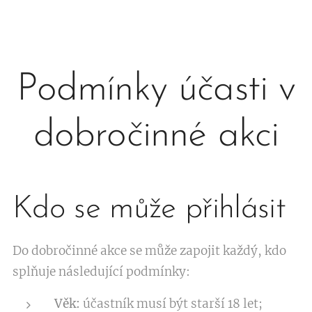
Podmínky účasti v
dobročinné akci
Kdo se může přihlásit
Do dobročinné akce se může zapojit každý, kdo
splňuje následující podmínky:
Věk:
účastník musí být starší 18 let;