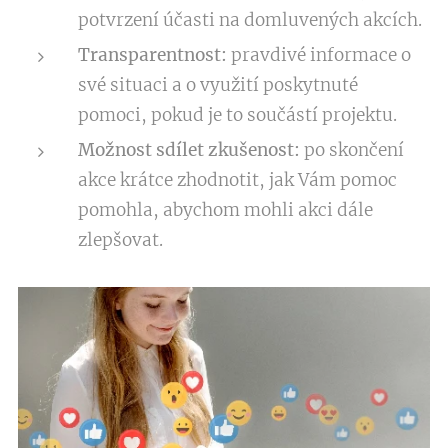
potvrzení účasti na domluvených akcích.
Transparentnost:
pravdivé informace o
své situaci a o využití poskytnuté
pomoci, pokud je to součástí projektu.
Možnost sdílet zkušenost:
po skončení
akce krátce zhodnotit, jak Vám pomoc
pomohla, abychom mohli akci dále
zlepšovat.