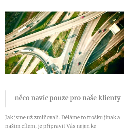
něco navíc pouze pro naše klienty
Jak jsme už zmiňovali. Děláme to trošku jinak a
našim cílem, je připravit Vás nejen ke