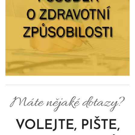
Máte nějaké dotazy?
VOLEJTE, PIŠTE,