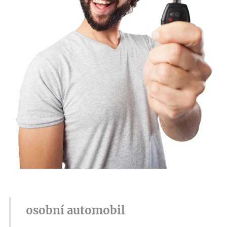
osobní automobil